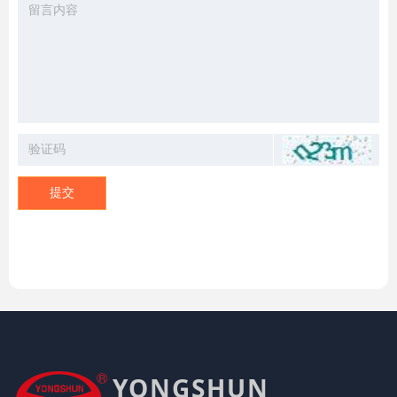
提交
YONGSHUN