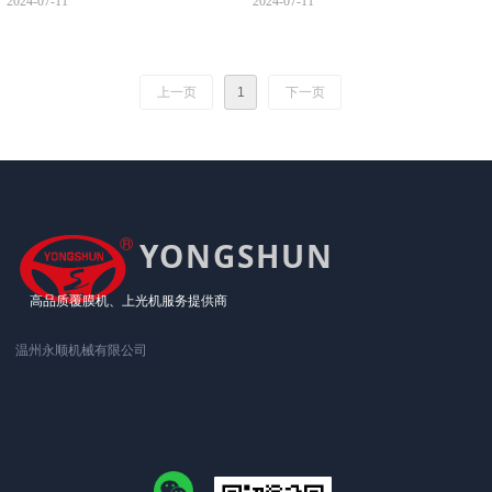
2024-07-11
2024-07-11
最新资讯！
上一页
1
下一页
YONGSHUN
高品质覆膜机、上光机服务提供商
温州永顺机械有限公司