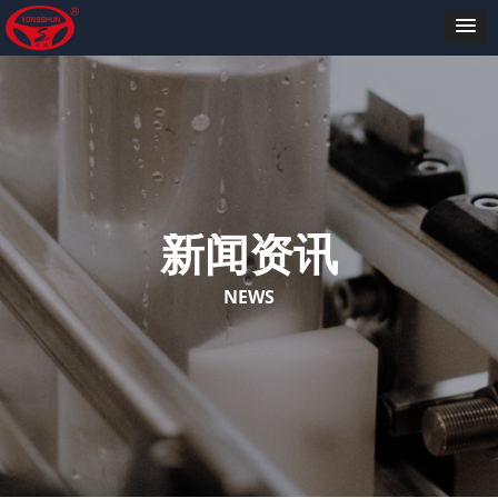
新闻资讯
NEWS