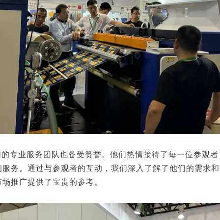
们的专业服务团队也备受赞誉。他们热情接待了每一位参观者
询服务。通过与参观者的互动，我们深入了解了他们的需求和
市场推广提供了宝贵的参考。