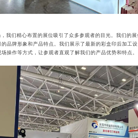
场，我们精心布置的展位吸引了众多参观者的目光。我们的展
司的品牌形象和产品特点。我们展示了最新的彩盒印后加工设
现场操作等方式，让参观者直观了解我们的产品优势和特点。