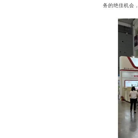
务的绝佳机会