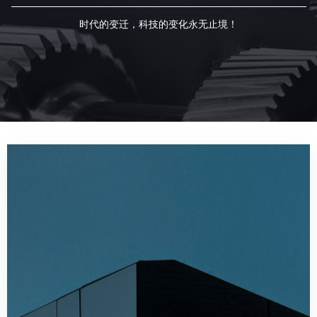
时代的变迁，科技的变化永无止境！