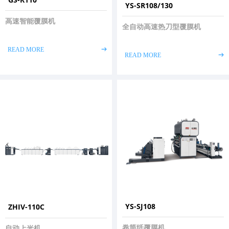
YS-SR108/130
高速智能覆膜机
全自动高速热刀型覆膜机
READ MORE
ꁹ
READ MORE
ꁹ
YS-SJ108
ZHIV-110C
卷筒纸覆膜机
自动上光机