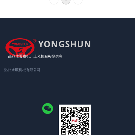
YONGSHUN
高品质覆膜机、上光机服务提供商
温州永顺机械有限公司