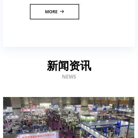
MORE
뀠
新闻资讯
NEWS