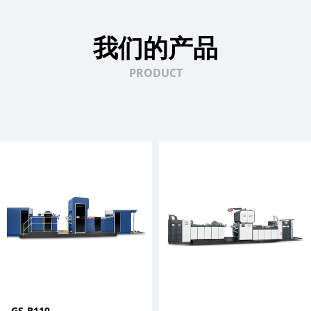
我们的产品
PRODUCT
GS-R110