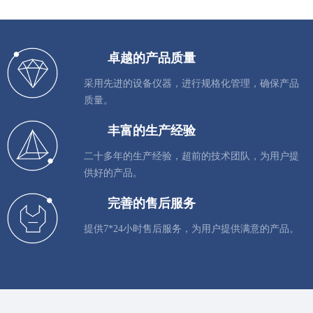
卓越的产品质量
采用先进的设备仪器，进行规格化管理，确保产品
质量。
丰富的生产经验
二十多年的生产经验，超前的技术团队，为用户提
供好的产品。
完善的售后服务
提供7*24小时售后服务，为用户提供满意的产品。