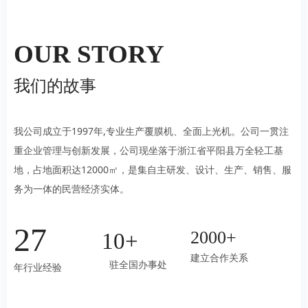
OUR STORY
我们的故事
我公司成立于1997年,专业生产覆膜机、全面上光机。公司一贯注
重企业管理与创新发展，公司现坐落于浙江省平阳县万全轻工基
地，占地面积达12000㎡，是集自主研发、设计、生产、销售、服
务为一体的民营经济实体。
27
2000+
10+
建立合作关系
驻全国办事处
年行业经验