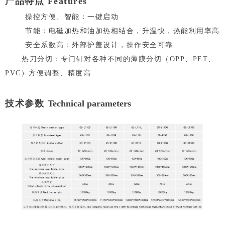
产品特点 Features
操控方便、智能：一键启动
节能：电磁加热和油加热相结合，升温快，热能利用率高
安全系数高：外部护盖设计，操作安全可靠
热刀分切：专门针对各种不同的薄膜分切（OPP、PET、
PVC）方便调整、精度高
技术参数
Technical parameters