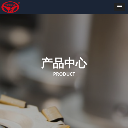
产品中心
PRODUCT