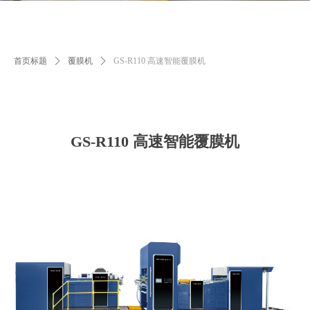
首页标题
ꄲ
覆膜机
ꄲ
GS-R110 高速智能覆膜机
GS-R110 高速智能覆膜机